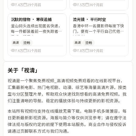
7.4万
29个月前
7.5万
36个月前
99:01
99:18
沉默的猎物 · 寒夜追捕
流光镜 · 平行时空
新上
新上
釜山码头连续出现匿名快递，
香港中环一名摄影师每按下快
每一件都装着前一夜失踪者的
门，便有一个平行自己代他活
最后一段录音。
过此刻。
高清
流畅
高清
流畅
7.6万
31个月前
7.8万
38个月前
关于「
视清
」
视清
是一个聚焦免费视频_高清视频免费观看的在线影视平台，
汇集最新电影、热门电视剧、动漫、综艺等海量高清片源，按类
型与分区整理片单，帮助观众快速找到想看的高清免费视频。我
们注重清晰的导航、稳定的播放体验与持续更新的影视资源。
本站所有视频均支持在线播放无需下载，电脑手机多端兼容，每
日更新最新影视资源。海报与简介等仅供浏览参考；请在遵守法
律法规与版权约定的前提下使用本站服务。商业合作与侵权投诉
请通过页脚联系方式与我们沟通。