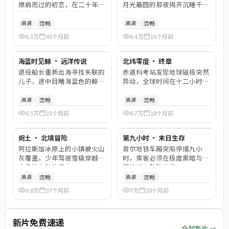
擦肩而过的初恋，在二十年后
月光最圆的那夜揭开沉睡千年
的雾色清晨重新靠岸。
的古夏密档。
高清
流畅
高清
流畅
6.3万
45个月前
6.4万
16个月前
99:45
99:02
海蓝时见鲸 · 远洋传说
北纬零度 · 终章
首推
首推
退役船长重新出海寻找失联的
赤道科考站发现地球磁极突然
儿子，途中目睹海蓝色的鲸群
异动，全球时间在十二小时内
送他抵达故事的尽头。
开始倒流。
高清
流畅
高清
流畅
6.5万
23个月前
6.7万
18个月前
99:19
99:36
烬土 · 北境冒险
第九小时 · 末日生存
首推
首推
阿拉斯加冰原上的小镇被火山
首尔地铁车厢突陷停摆九小
灰覆盖，少年驾驶雪橇穿越烬
时，乘客必须在极度黑暗与互
土寻找失踪的母亲。
不信任中熬到天亮。
高清
流畅
高清
流畅
6.8万
37个月前
7万
20个月前
新片免费速递
全部新片 →