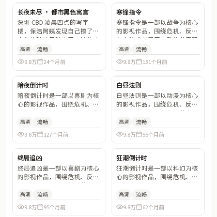
长夜未尽 · 都市黑色寓言
寒锋指令
热播
热播
深圳 CBD 凌晨四点的写字
寒锋指令是一部以战争为核心
楼，保洁阿姨发现自己擦了二
的影视作品，围绕危机、反转
十年的玻璃里映出了一桩从未
与人物成长展开，整体节奏紧
结案的旧事。
凑，值得推荐观看。
高清
流畅
高清
流畅
9.8万
24个月前
9.8万
131个月前
99:10
94:30
暗夜倒计时
白昼法则
热播
热播
暗夜倒计时是一部以喜剧为核
白昼法则是一部以动漫为核心
心的影视作品，围绕危机、反
的影视作品，围绕危机、反转
转与人物成长展开，整体节奏
与人物成长展开，整体节奏紧
紧凑，值得推荐观看。
凑，值得推荐观看。
高清
流畅
高清
流畅
9.8万
127个月前
9.8万
55个月前
99:24
99:14
终局追凶
狂潮倒计时
热播
热播
终局追凶是一部以喜剧为核心
狂潮倒计时是一部以科幻为核
的影视作品，围绕危机、反转
心的影视作品，围绕危机、反
与人物成长展开，整体节奏紧
转与人物成长展开，整体节奏
凑，值得推荐观看。
紧凑，值得推荐观看。
高清
流畅
高清
流畅
9.8万
95个月前
9.8万
62个月前
99:17
99:02