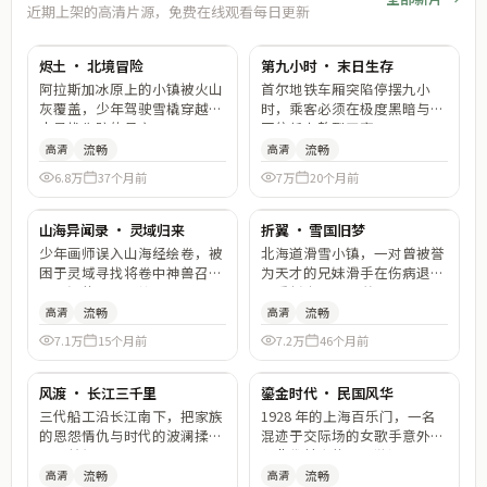
近期上架的高清片源，免费在线观看每日更新
99:19
99:36
烬土 · 北境冒险
第九小时 · 末日生存
新上
新上
阿拉斯加冰原上的小镇被火山
首尔地铁车厢突陷停摆九小
灰覆盖，少年驾驶雪橇穿越烬
时，乘客必须在极度黑暗与互
土寻找失踪的母亲。
不信任中熬到天亮。
高清
流畅
高清
流畅
6.8万
37个月前
7万
20个月前
22:53
99:10
山海异闻录 · 灵域归来
折翼 · 雪国旧梦
新上
新上
少年画师误入山海经绘卷，被
北海道滑雪小镇，一对曾被誉
困于灵域寻找将卷中神兽召唤
为天才的兄妹滑手在伤病退役
回人间的最后一笔。
后重新走上同一道雪线。
高清
流畅
高清
流畅
7.1万
15个月前
7.2万
46个月前
50:27
51:44
风渡 · 长江三千里
鎏金时代 · 民国风华
新上
新上
三代船工沿长江南下，把家族
1928 年的上海百乐门，一名
的恩怨情仇与时代的波澜揉进
混迹于交际场的女歌手意外卷
同一首船工号子。
入北伐前夜的情报漩涡。
高清
流畅
高清
流畅