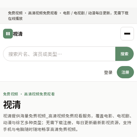
免费视频 · 高清视频免费观看
· 电影 / 电视剧 / 动漫每日更新，无需下载
在线播放
视清
打开
搜索
登录
注册
免费视频 · 高清视频免费观看
视清
视清提供海量免费视频_高清视频免费观看服务，覆盖电影、电视剧、
动漫与综艺多种类型；无需下载注册，每日更新最新影视资源，支持
手机与电脑随时随地畅享高清免费视频。