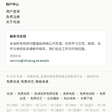
账户中心
用户登录
免费注册
关于
视清
联系与合规
本站所有视频均整理自网络公开资源，仅供学习交流。版权、合
作与侵权投诉请邮件联系，我们会在工作日尽快回复。
客服邮箱
service@shiqing.example
©
2026
视清
· 免费视频_高清视频免费观看在线影视平台 · 版权所有
/
/
免费动漫
免费综艺
悬疑高清
视清
· 免费视频 · 高清视频免费观看 · 免费电影 · 免费电视剧 · 免费
动漫 · 免费综艺 · 在线播放 · 每日更新 · 无需下载
热门电影
·
热门影片
·
热门大片
·
热门佳作
·
热门神作
·
热门类型片
·
热门商
业片
·
热门文艺片
·
热门动作片
·
热门喜剧片
·
热门爱情片
·
热门科幻片
·
热